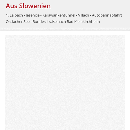
Aus Slowenien
1. Laibach - Jesenice - Karawankentunnel - Villach - Autobahnabfahrt
Ossiacher See - Bundesstraße nach Bad Kleinkirchheim