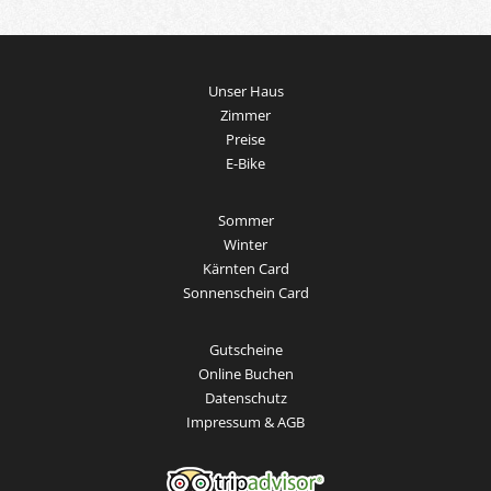
Unser Haus
Zimmer
Preise
E-Bike
Sommer
Winter
Kärnten Card
Sonnenschein Card
Gutscheine
Online Buchen
Datenschutz
Impressum & AGB