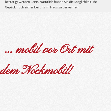
bestätigt werden kann. Natürlich haben Sie die Möglichkeit, Ihr
Gepäck noch sicher bei uns im Haus zu verwahren.
... mobil vor Ort mit
dem Nockmobil!