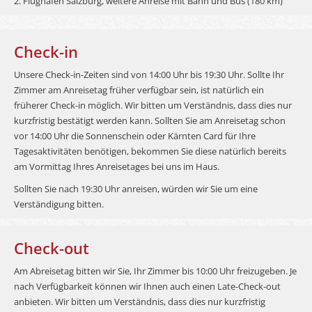
2. Flughafen Salzburg, weitere Anreise mit Bahn und Bus (180 km)
Check-in
Unsere Check-in-Zeiten sind von 14:00 Uhr bis 19:30 Uhr. Sollte Ihr
Zimmer am Anreisetag früher verfügbar sein, ist natürlich ein
früherer Check-in möglich. Wir bitten um Verständnis, dass dies nur
kurzfristig bestätigt werden kann. Sollten Sie am Anreisetag schon
vor 14:00 Uhr die Sonnenschein oder Kärnten Card für Ihre
Tagesaktivitäten benötigen, bekommen Sie diese natürlich bereits
am Vormittag Ihres Anreisetages bei uns im Haus.
Sollten Sie nach 19:30 Uhr anreisen, würden wir Sie um eine
Verständigung bitten.
Check-out
Am Abreisetag bitten wir Sie, Ihr Zimmer bis 10:00 Uhr freizugeben. Je
nach Verfügbarkeit können wir Ihnen auch einen Late-Check-out
anbieten. Wir bitten um Verständnis, dass dies nur kurzfristig