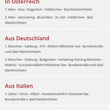
In Österreich
1. Wien - Graz - Klagenfurt - Feldkirchen - Bad Kleinkirchheim
2. Wien - Semmering - Bruck/Mur - St. Veit - Feldkirchen - Bad
Kleinkirchheim
Aus Deutschland
1. München - Salzburg - A10 - Abfahrt Millstätter See - Bundesstraße
nach Bad Kleinkirchheim
2. München - Salzburg - Badgastein - Verladung Autozug Böckstein -
Mallnitz - Autobahnabfahrt Millstätter See - Bundesstraße nach Bad
Kleinkirchheim
Aus Italien
1. Udine - Tarvis - Villach - Autobahnabfahrt Ossiacher See -
Bundesstraße n. Bad Kleinkirchheim