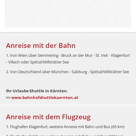
Anreise mit der Bahn
1. Von Wien über Semmering - Bruck an der Mur - St. Veit - Klagenfurt
- Villach oder Spittal/Millstätter See
2. Von Deutschland über München - Salzburg - Spittal/Millstätter See
Ihr Urlaubs-Shuttle in Kärnten.
>>
www.bahnhofshuttlekaernten.at
Anreise mit dem Flugzeug
1. Flughafen Klagenfurt, weitere Anreise mit Bahn und Bus (65 km)